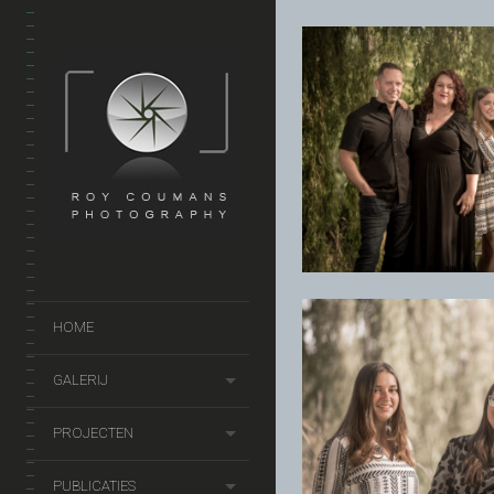
HOME
GALERIJ
PROJECTEN
PUBLICATIES